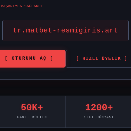
 BAŞARIYLA SAĞLANDI...
tr.matbet-resmigiris.art
[ OTURUMU AÇ ]
[ HIZLI ÜYELİK ]
50K+
1200+
CANLI BÜLTEN
SLOT DÜNYASI