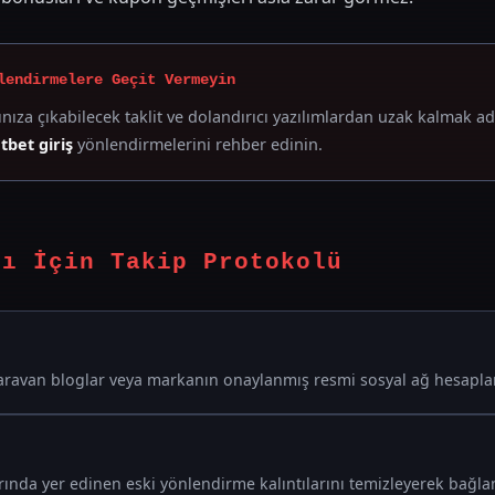
lendirmelere Geçit Vermeyin
ıza çıkabilecek taklit ve dolandırıcı yazılımlardan uzak kalmak a
bet giriş
yönlendirmelerini rehber edinin.
tı İçin Takip Protokolü
ravan bloglar veya markanın onaylanmış resmi sosyal ağ hesapları
rında yer edinen eski yönlendirme kalıntılarını temizleyerek bağlan