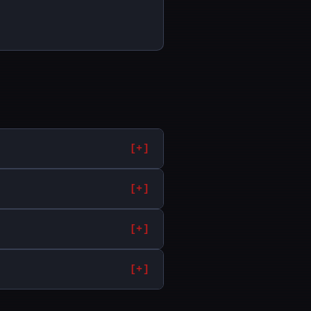
[+]
ımınıza özel fırsatları
[+]
nk güncellemesinde en güvenli
[+]
faflığı tescillenen şans
[+]
ka arasında neticelenerek