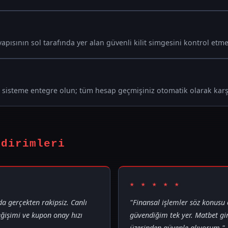
 yapısının sol tarafında yer alan güvenli kilit simgesini kontrol et
la sisteme entegre olun; tüm hesap geçmişiniz otomatik olarak karşı
ldirimleri
★ ★ ★ ★ ★
a gerçekten rakipsiz. Canlı
"Finansal işlemler söz konus
eğişimi ve kupon onay hızı
güvendiğim tek yer. Matbet gir
üzerinden güvenle alıyorum."