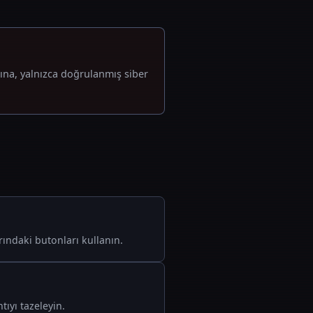
dına, yalnızca doğrulanmış siber
ndaki butonları kullanın.
tıyı tazeleyin.