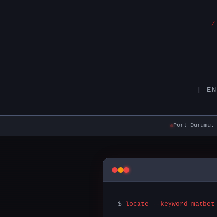
/
[ EN
Port Durumu:
$
locate --keyword matbet