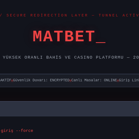
/ SECURE REDIRECTION LAYER — TUNNEL ACTI
MATBET
_
 YÜKSEK ORANLI BAHİS VE CASINO PLATFORMU — 2
 AKTİF
Güvenlik Duvarı: ENCRYPTED
Canlı Masalar: ONLINE
Giriş Lin
-giriş --force