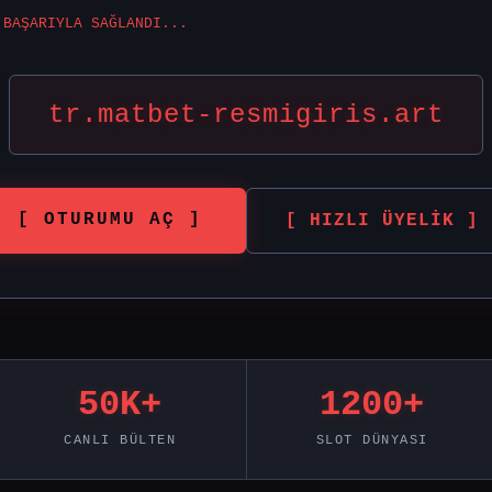
 BAŞARIYLA SAĞLANDI...
tr.matbet-resmigiris.art
[ OTURUMU AÇ ]
[ HIZLI ÜYELİK ]
50K+
1200+
CANLI BÜLTEN
SLOT DÜNYASI