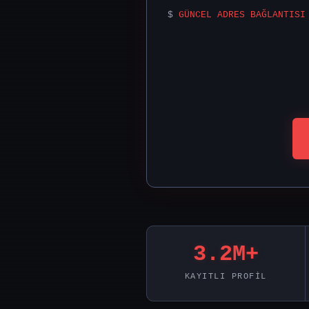
$
GÜNCEL ADRES BAĞLANTISI
3.2M+
KAYITLI PROFIL