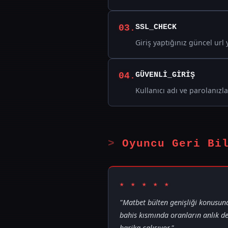
SSL_CHECK
03.
Giriş yaptığınız güncel url
GÜVENLİ_GİRİŞ
04.
Kullanıcı adı ve parolanız
Oyuncu Geri Bi
★ ★ ★ ★ ★
"Matbet bülten genişliği konusund
bahis kısmında oranların anlık d
harika çalışıyor."