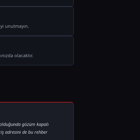
meyi unutmayın.
nızda olacaktır.
u olduğunda gözüm kapalı
iş adresini de bu rehber