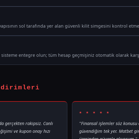
 yapısının sol tarafında yer alan güvenli kilit simgesini kontrol et
la sisteme entegre olun; tüm hesap geçmişiniz otomatik olarak karşı
ldirimleri
★ ★ ★ ★ ★
a gerçekten rakipsiz. Canlı
"Finansal işlemler söz konus
eğişimi ve kupon onay hızı
güvendiğim tek yer. Matbet gir
üzerinden güvenle alıyorum."