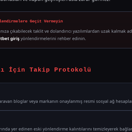
lendirmelere Geçit Vermeyin
ıza çıkabilecek taklit ve dolandırıcı yazılımlardan uzak kalmak a
bet giriş
yönlendirmelerini rehber edinin.
tı İçin Takip Protokolü
ravan bloglar veya markanın onaylanmış resmi sosyal ağ hesapları
rında yer edinen eski yönlendirme kalıntılarını temizleyerek bağlan