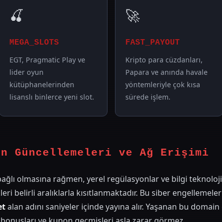
🍒
🚀
MEGA_SLOTS
FAST_PAYOUT
EGT, Pragmatic Play ve
Kripto para cüzdanları,
lider oyun
Papara ve anında havale
kütüphanelerinden
yöntemleriyle çok kısa
lisanslı binlerce yeni slot.
sürede işlem.
in Güncellemeleri ve Ağ Erişimi
 bağlı olmasına rağmen, yerel regülasyonlar ve bilgi teknoloj
kleri belirli aralıklarla kısıtlanmaktadır. Bu siber engellem
et
alan adını saniyeler içinde yayına alır. Yaşanan bu domai
lı bonusları ve kupon geçmişleri asla zarar görmez.