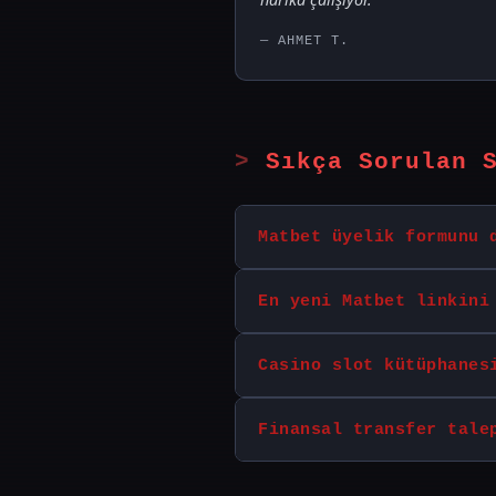
— AHMET T.
Sıkça Sorulan 
Matbet üyelik formunu 
Hayır, üyelik adımlarını tamamla
En yeni Matbet linkini
değerlendirebilirsiniz.
Şu an incelediğiniz doğrulama s
Casino slot kütüphanes
matbet giriş
adresine anında ge
Hayır, sitede yer alan tüm slot s
Finansal transfer tale
algoritmalarına sahiptir.
Seçtiğiniz güvenli kanala bağlı