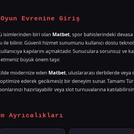
 Oyun Evrenine Giriş
 isimlerinden biri olan
Matbet
, spor bahislerindeki devasa 
ile bilinir. Güvenli hizmet sunumunu kullanıcı dostu teknolo
ullanıcıya kapılarını açmaktadır. Sunuculara sorunsuz ve k
h etmeniz büyük önem taşır.
şekilde modernize eden
Matbet
, uluslararası derbilerde vey
ni optimize ederek gecikmesiz bir deneyim sunar. Tamamı Tür
nlarınızı hazırlayabilir veya slot turnuvalarına katılabilirsin
em Ayrıcalıkları