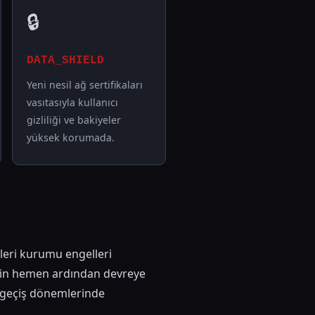
🔒
DATA_SHIELD
Yeni nesil ağ sertifikaları
vasıtasıyla kullanıcı
gizliliği ve bakiyeler
yüksek korumada.
ileri kurumu engelleri
elerin hemen ardından devreye
n geçiş dönemlerinde