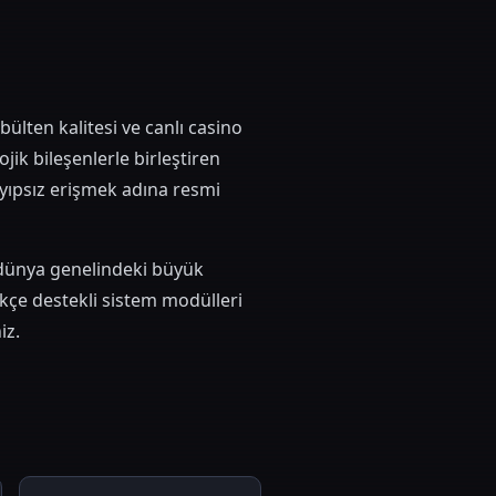
bülten kalitesi ve canlı casino
jik bileşenlerle birleştiren
ayıpsız erişmek adına resmi
a dünya genelindeki büyük
kçe destekli sistem modülleri
iz.