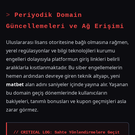
Periyodik Domain
Güncellemeleri ve Ağ Erişimi
Uluslararası lisans otoritesine bağlı olmasına rağmen,
yerel regülasyonlar ve bilgi teknolojileri kurumu
engelleri dolayısıyla platformun giriş linkleri belirli
aralıklarla kısıtlanmaktadır. Bu siber engellemelerin
hemen ardından devreye giren teknik altyapı, yeni
matbet
alan adını saniyeler içinde yayına alır. Yaşanan
bu domain geçiş dönemlerinde kullanıcıların
bakiyeleri, tanımlı bonusları ve kupon geçmişleri asla
zarar görmez.
// CRITICAL LOG: Sahte Yönlendirmelere Geçit