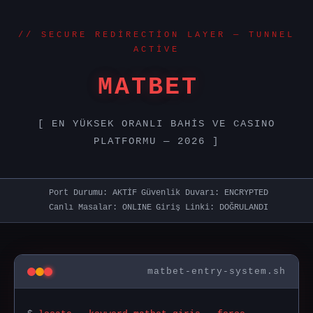
// SECURE REDIRECTION LAYER — TUNNEL
ACTIVE
MATBET
_
[ EN YÜKSEK ORANLI BAHİS VE CASINO
PLATFORMU — 2026 ]
Port Durumu: AKTİF
Güvenlik Duvarı: ENCRYPTED
Canlı Masalar: ONLINE
Giriş Linki: DOĞRULANDI
matbet-entry-system.sh