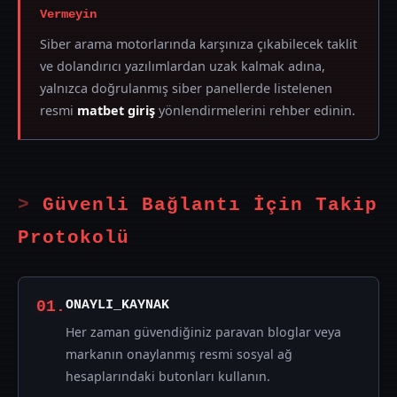
Vermeyin
Siber arama motorlarında karşınıza çıkabilecek taklit
ve dolandırıcı yazılımlardan uzak kalmak adına,
yalnızca doğrulanmış siber panellerde listelenen
resmi
matbet giriş
yönlendirmelerini rehber edinin.
Güvenli Bağlantı İçin Takip
Protokolü
ONAYLI_KAYNAK
01.
Her zaman güvendiğiniz paravan bloglar veya
markanın onaylanmış resmi sosyal ağ
hesaplarındaki butonları kullanın.