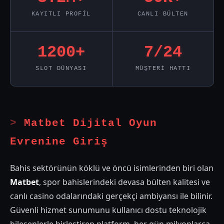
KAYITLI PROFIL
CANLI BÜLTEN
1200+
7/24
SLOT DÜNYASI
MÜŞTERI HATTI
Matbet Dijital Oyun
Evrenine Giriş
Bahis sektörünün köklü ve öncü isimlerinden biri olan
Matbet
, spor bahislerindeki devasa bülten kalitesi ve
canlı casino odalarındaki gerçekçi ambiyansı ile bilinir.
Güvenli hizmet sunumunu kullanıcı dostu teknolojik