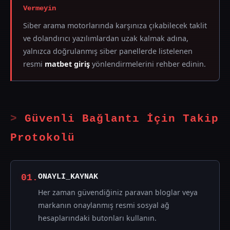
Vermeyin
Siber arama motorlarında karşınıza çıkabilecek taklit
ve dolandırıcı yazılımlardan uzak kalmak adına,
yalnızca doğrulanmış siber panellerde listelenen
resmi
matbet giriş
yönlendirmelerini rehber edinin.
Güvenli Bağlantı İçin Takip
Protokolü
ONAYLI_KAYNAK
01.
Her zaman güvendiğiniz paravan bloglar veya
markanın onaylanmış resmi sosyal ağ
hesaplarındaki butonları kullanın.