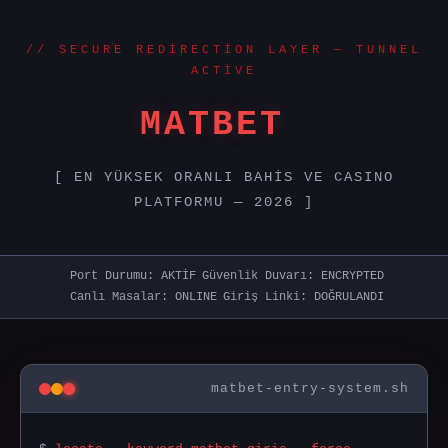
// SECURE REDIRECTION LAYER — TUNNEL
ACTIVE
MATBET
_
[ EN YÜKSEK ORANLI BAHİS VE CASINO
PLATFORMU — 2026 ]
Port Durumu: AKTİF
Güvenlik Duvarı: ENCRYPTED
Canlı Masalar: ONLINE
Giriş Linki: DOĞRULANDI
matbet-entry-system.sh