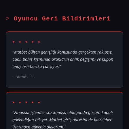
Oyuncu Geri Bildirimleri
★ ★ ★ ★ ★
"Matbet bülten genişliği konusunda gerçekten rakipsiz.
Canlı bahis kısmında oranların anlık değişimi ve kupon
onay hızı harika çalışıyor."
— AHMET T.
★ ★ ★ ★ ★
"Finansal işlemler söz konusu olduğunda gözüm kapalı
güvendiğim tek yer. Matbet giriş adresini de bu rehber
üzerinden güvenle alıyorum."