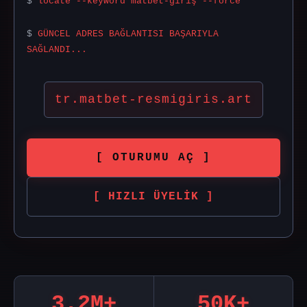
$
locate --keyword matbet-giriş --force
$
GÜNCEL ADRES BAĞLANTISI BAŞARIYLA
SAĞLANDI...
tr.matbet-resmigiris.art
[ OTURUMU AÇ ]
[ HIZLI ÜYELİK ]
3.2M+
50K+